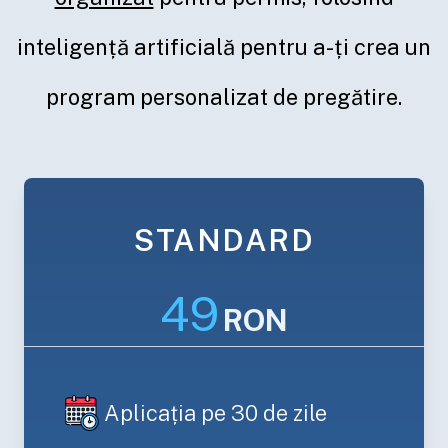
inteligență artificială pentru a-ți crea un
program personalizat de pregătire.
STANDARD
49
RON
Aplicația pe 30 de zile