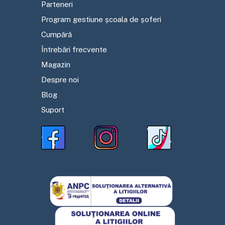
Parteneri
Program gestiune școala de șoferi
Cumpără
Întrebări frecvente
Magazin
Despre noi
Blog
Suport