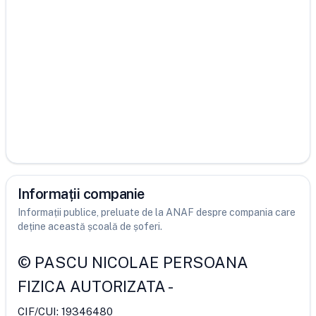
Informații companie
Informații publice, preluate de la ANAF despre compania care
deține această școală de șoferi.
©
PASCU NICOLAE PERSOANA
FIZICA AUTORIZATA
-
CIF/CUI:
19346480