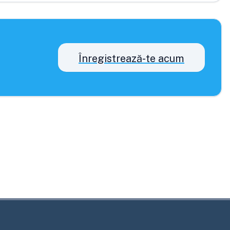
Înregistrează-te acum