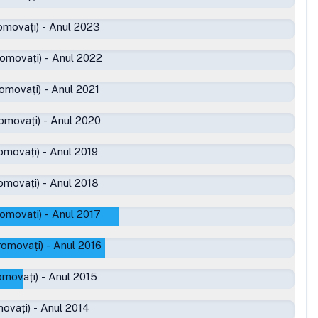
omovați)
-
Anul 2023
romovați)
-
Anul 2022
romovați)
-
Anul 2021
omovați)
-
Anul 2020
omovați)
-
Anul 2019
omovați)
-
Anul 2018
romovați)
-
Anul 2017
romovați)
-
Anul 2016
omovați)
-
Anul 2015
ovați)
-
Anul 2014