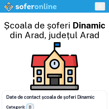
Școala de șoferi
Dinamic
din
Arad
, județul
Arad
Date de contact școala de șoferi Dinamic
Categorii:
B