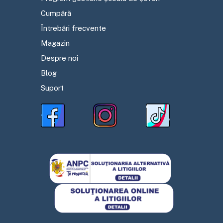
Cumpără
Întrebări frecvente
Magazin
Despre noi
Blog
Suport