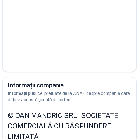
Informații companie
Informații publice, preluate de la ANAF despre compania care
deține această școală de șoferi.
©
DAN MANDRIC SRL
-
SOCIETATE
COMERCIALĂ CU RĂSPUNDERE
LIMITATĂ