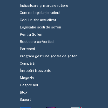
Indicatoare și marcaje rutiere
Curs de legislație rutieră
Codul rutier actualizat
Legislație școli de șoferi
Pentru Șoferi
Reducere carVertical
Parteneri
Program gestiune școala de șoferi
Cumpără
Întrebări frecvente
Magazin
Despre noi
Blog
Suport