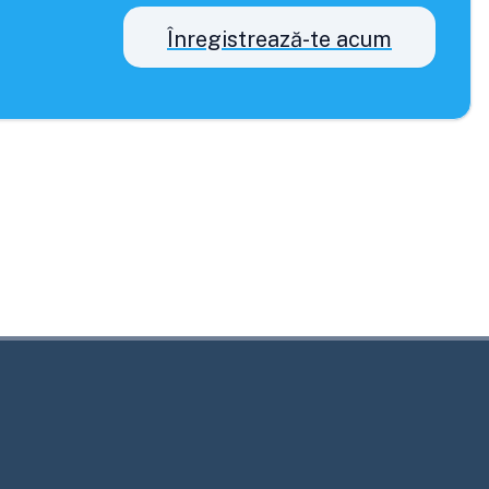
Înregistrează-te acum