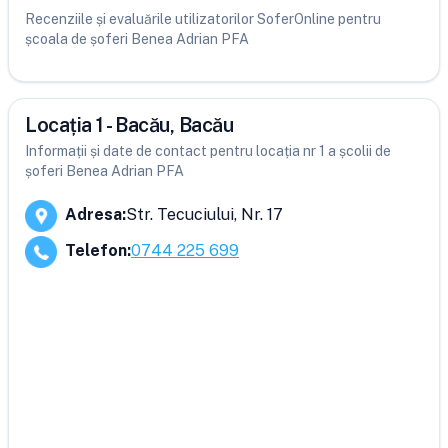
Recenziile și evaluările utilizatorilor SoferOnline pentru
școala de șoferi Benea Adrian PFA
Locația 1 - Bacău, Bacău
Informații și date de contact pentru locația nr 1 a școlii de
șoferi Benea Adrian PFA
Adresa
:
Str. Tecuciului, Nr. 17
Telefon
:
0744 225 699