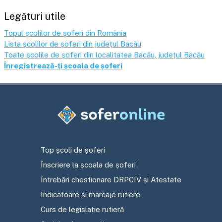
Legături utile
Topul școlilor de șoferi din România
Lista școlilor de șoferi din județul
Bacău
Toate școlile de șoferi din localitatea
Bacău
, județul
Bacău
Înregistrează-ți școala de șoferi
Top școli de șoferi
Înscriere la școala de șoferi
Întrebări chestionare DRPCIV și Atestate
Indicatoare și marcaje rutiere
Curs de legislație rutieră