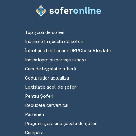
Top școli de șoferi
Înscriere la școala de șoferi
Întrebări chestionare DRPCIV și Atestate
Indicatoare și marcaje rutiere
Curs de legislație rutieră
Codul rutier actualizat
Legislație școli de șoferi
Pentru Șoferi
Reducere carVertical
Parteneri
Program gestiune școala de șoferi
Cumpără