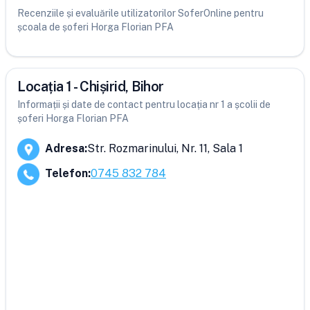
Recenziile și evaluările utilizatorilor SoferOnline pentru
școala de șoferi Horga Florian PFA
Locația 1 - Chișirid, Bihor
Informații și date de contact pentru locația nr 1 a școlii de
șoferi Horga Florian PFA
Adresa
:
Str. Rozmarinului, Nr. 11, Sala 1
Telefon
:
0745 832 784