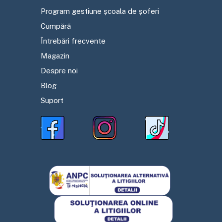
Program gestiune școala de șoferi
Cumpără
Întrebări frecvente
Magazin
Despre noi
Blog
Suport