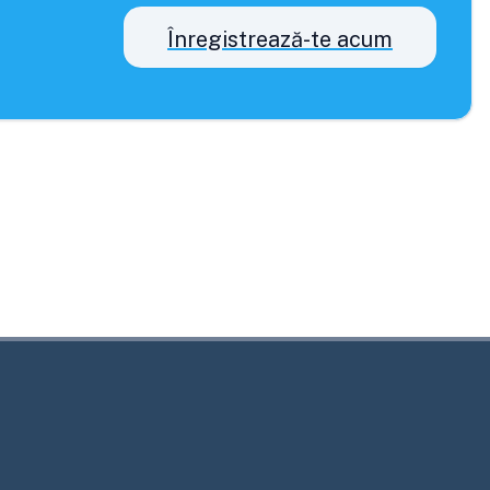
Înregistrează-te acum