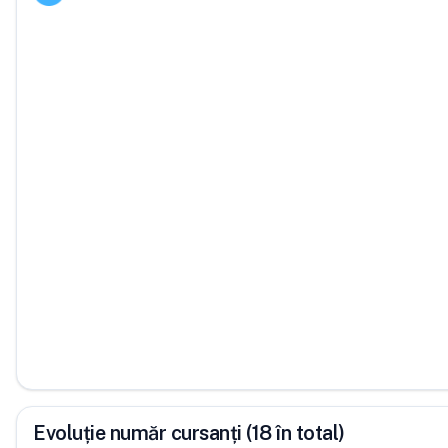
Evoluție număr cursanți (18 în total)