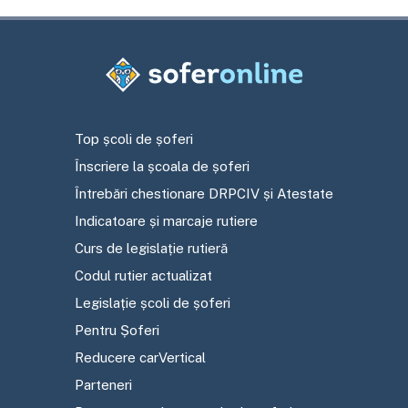
Top școli de șoferi
Înscriere la școala de șoferi
Întrebări chestionare DRPCIV și Atestate
Indicatoare și marcaje rutiere
Curs de legislație rutieră
Codul rutier actualizat
Legislație școli de șoferi
Pentru Șoferi
Reducere carVertical
Parteneri