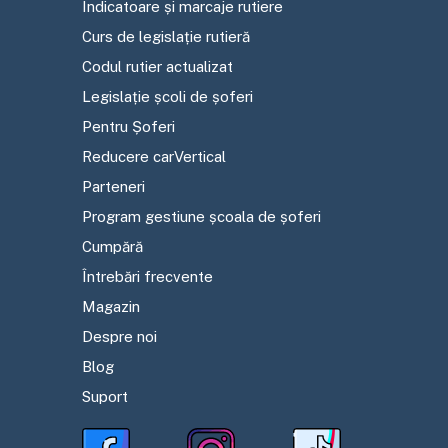
Indicatoare și marcaje rutiere
Curs de legislație rutieră
Codul rutier actualizat
Legislație școli de șoferi
Pentru Șoferi
Reducere carVertical
Parteneri
Program gestiune școala de șoferi
Cumpără
Întrebări frecvente
Magazin
Despre noi
Blog
Suport