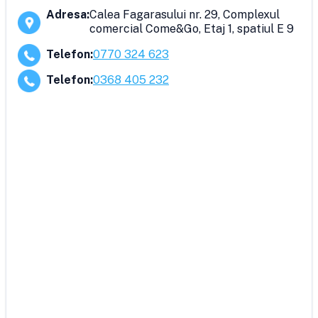
Adresa
:
Calea Fagarasului nr. 29, Complexul
comercial Come&Go, Etaj 1, spatiul E 9
Telefon
:
0770 324 623
Telefon
:
0368 405 232