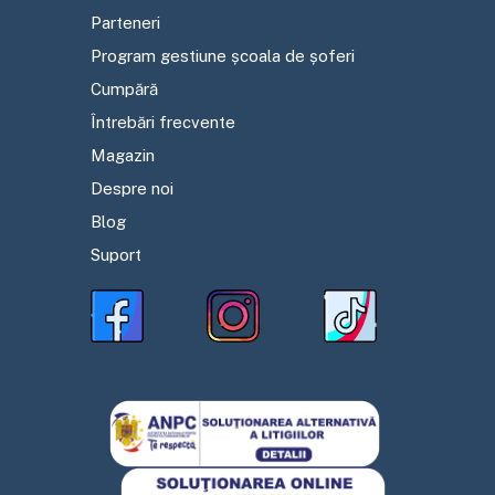
Parteneri
Program gestiune școala de șoferi
Cumpără
Întrebări frecvente
Magazin
Despre noi
Blog
Suport