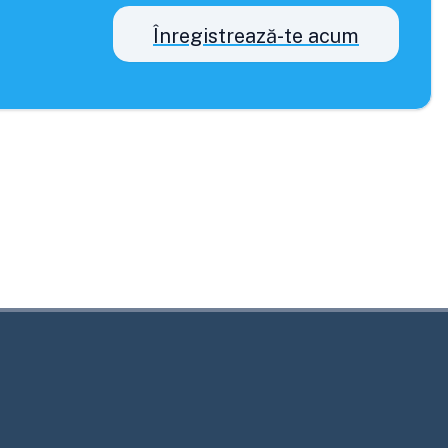
Înregistrează-te acum