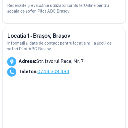
Recenziile și evaluările utilizatorilor SoferOnline pentru
școala de șoferi Pilot ABC Brasov
Locația 1 - Brașov, Brașov
Informații și date de contact pentru locația nr 1 a școlii de
șoferi Pilot ABC Brasov
Adresa
:
Str. Izvorul Rece, Nr. 7
Telefon
:
0744 309 484