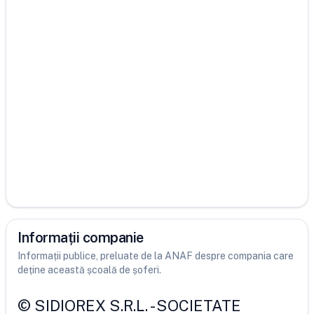
Informații companie
Informații publice, preluate de la ANAF despre compania care
deține această școală de șoferi.
©
SIDIOREX S.R.L.
-
SOCIETATE