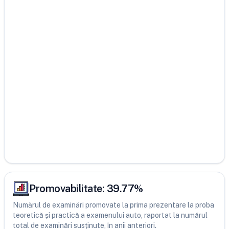
Promovabilitate:
39.77
%
Numărul de examinări promovate la prima prezentare la proba
teoretică și practică a examenului auto, raportat la numărul
total de examinări susținute, în anii anteriori.