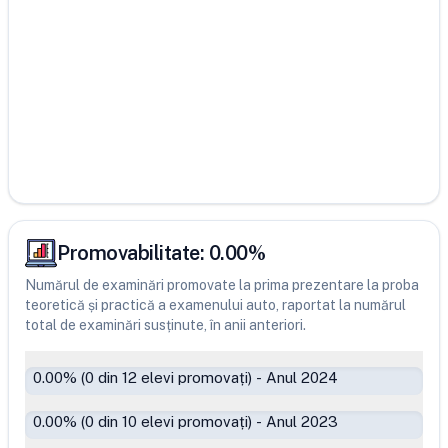
Promovabilitate:
0.00
%
Numărul de examinări promovate la prima prezentare la proba
teoretică și practică a examenului auto, raportat la numărul
total de examinări susținute, în anii anteriori.
0.00
% (
0
din
12
elevi promovați)
-
Anul 2024
0.00
% (
0
din
10
elevi promovați)
-
Anul 2023