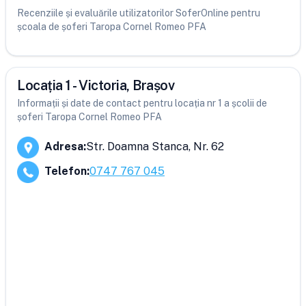
Recenziile și evaluările utilizatorilor SoferOnline pentru
școala de șoferi Taropa Cornel Romeo PFA
Locația 1 - Victoria, Brașov
Informații și date de contact pentru locația nr 1 a școlii de
șoferi Taropa Cornel Romeo PFA
Adresa
:
Str. Doamna Stanca, Nr. 62
Telefon
:
0747 767 045