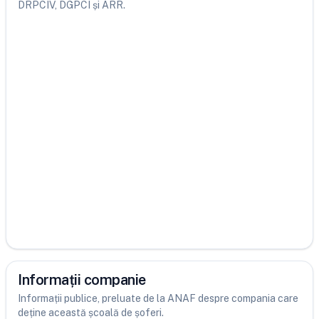
DRPCIV, DGPCI și ARR.
Informații companie
Informații publice, preluate de la ANAF despre compania care
deține această școală de șoferi.