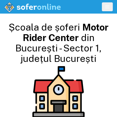
Școala de șoferi
Motor
Rider Center
din
București - Sector 1
,
județul
București