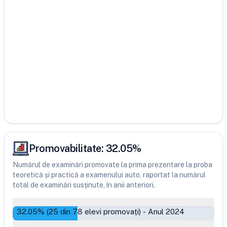
Promovabilitate:
32.05
%
Numărul de examinări promovate la prima prezentare la proba
teoretică și practică a examenului auto, raportat la numărul
total de examinări susținute, în anii anteriori.
32.05
% (
25
din
78
elevi promovați)
-
Anul 2024