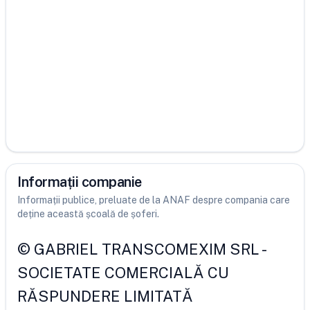
Informații companie
Informații publice, preluate de la ANAF despre compania care
deține această școală de șoferi.
©
GABRIEL TRANSCOMEXIM SRL
-
SOCIETATE COMERCIALĂ CU
RĂSPUNDERE LIMITATĂ