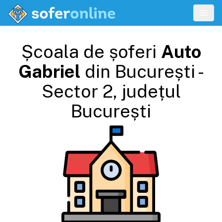
Școala de șoferi
Auto
Gabriel
din
București -
Sector 2
, județul
București