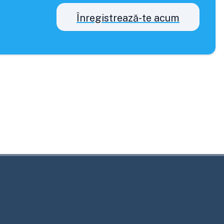
Înregistrează-te acum