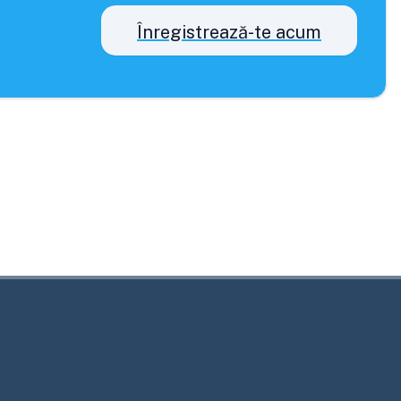
Înregistrează-te acum