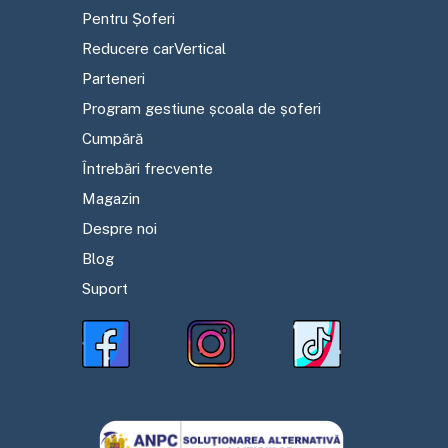
Pentru Șoferi
Reducere carVertical
Parteneri
Program gestiune școala de șoferi
Cumpără
Întrebări frecvente
Magazin
Despre noi
Blog
Suport