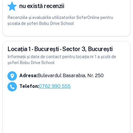
nu există recenzii
Recenziile și evaluările utilizatorilor SoferOnline pentru
școala de șoferi Bobu Drive School
Locația 1 - București - Sector 3, București
Informații și date de contact pentru locația nr 1 a școlii de
șoferi Bobu Drive School
Adresa
:
Bulevardul Basarabia, Nr. 250
Telefon
:
0762 990 555