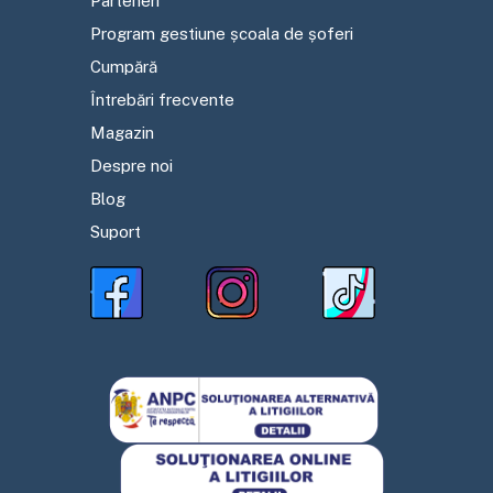
Parteneri
Program gestiune școala de șoferi
Cumpără
Întrebări frecvente
Magazin
Despre noi
Blog
Suport