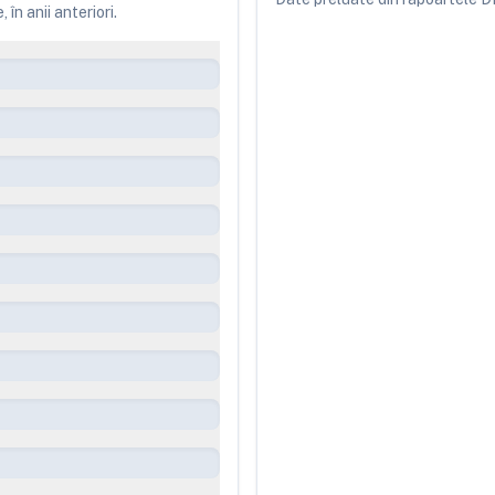
în anii anteriori.