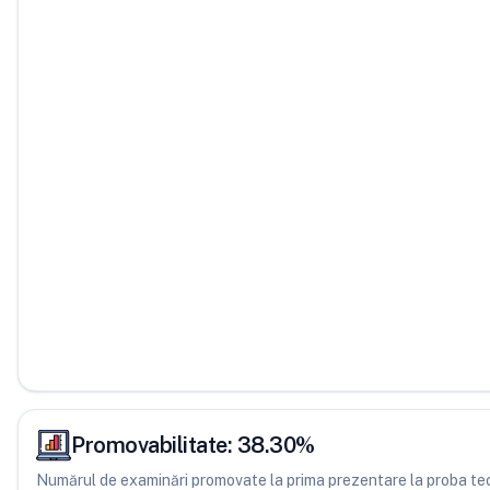
Promovabilitate:
38.30
%
Numărul de examinări promovate la prima prezentare la proba teor