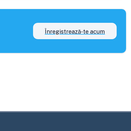
Înregistrează-te acum