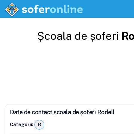
Școala de șoferi
Ro
Date de contact școala de șoferi Rodell
Categorii:
B