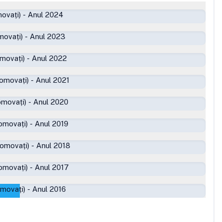
ovați)
-
Anul 2024
movați)
-
Anul 2023
movați)
-
Anul 2022
romovați)
-
Anul 2021
omovați)
-
Anul 2020
omovați)
-
Anul 2019
romovați)
-
Anul 2018
omovați)
-
Anul 2017
omovați)
-
Anul 2016