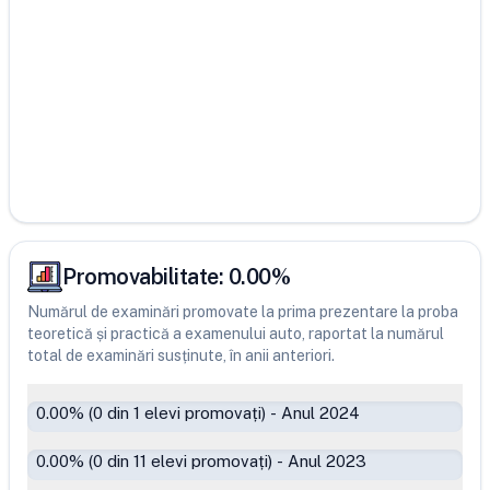
Promovabilitate:
0.00
%
Numărul de examinări promovate la prima prezentare la proba
teoretică și practică a examenului auto, raportat la numărul
total de examinări susținute, în anii anteriori.
0.00
% (
0
din
1
elevi promovați)
-
Anul 2024
0.00
% (
0
din
11
elevi promovați)
-
Anul 2023