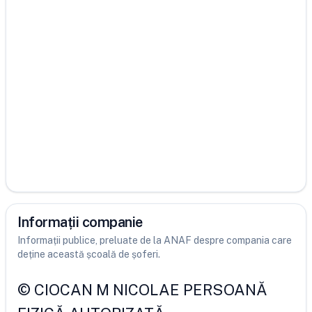
Informații companie
Informații publice, preluate de la ANAF despre compania care
deține această școală de șoferi.
©
CIOCAN M NICOLAE PERSOANĂ