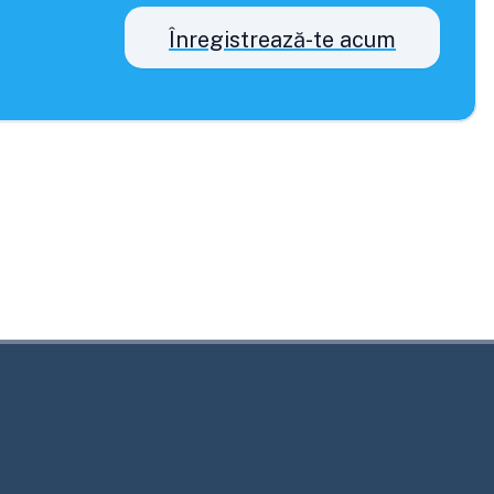
Înregistrează-te acum