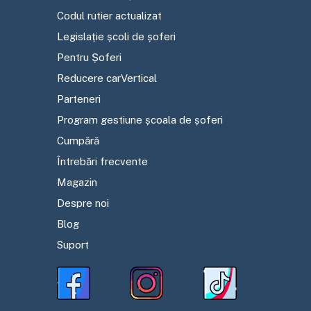
Codul rutier actualizat
Legislație școli de șoferi
Pentru Șoferi
Reducere carVertical
Parteneri
Program gestiune școala de șoferi
Cumpără
Întrebări frecvente
Magazin
Despre noi
Blog
Suport