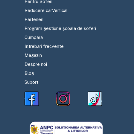
Pentru Șoferi
Reducere carVertical
Parteneri
Program gestiune școala de șoferi
Cumpără
Întrebări frecvente
Magazin
Despre noi
Blog
Suport