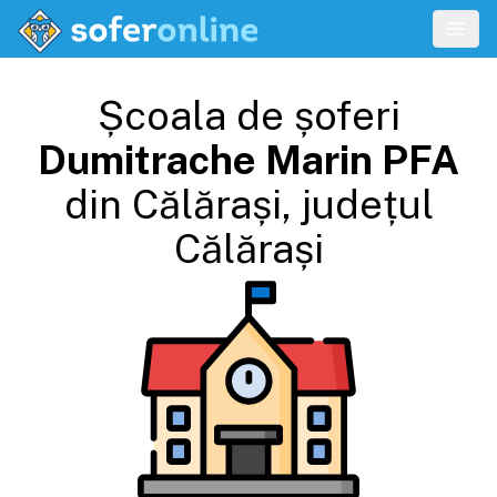
Școala de șoferi
Dumitrache Marin PFA
din
Călărași
, județul
Călărași