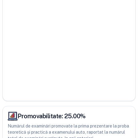
Promovabilitate:
25.00
%
Numărul de examinări promovate la prima prezentare la proba
teoretică și practică a examenului auto, raportat la numărul