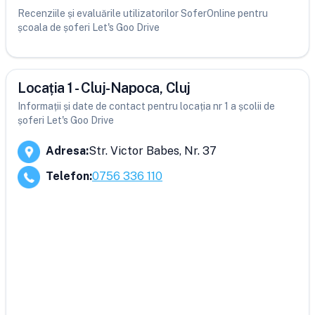
Recenziile și evaluările utilizatorilor SoferOnline pentru
școala de șoferi Let's Goo Drive
Locația 1 - Cluj-Napoca, Cluj
Informații și date de contact pentru locația nr 1 a școlii de
șoferi Let's Goo Drive
Adresa
:
Str. Victor Babes, Nr. 37
Telefon
:
0756 336 110