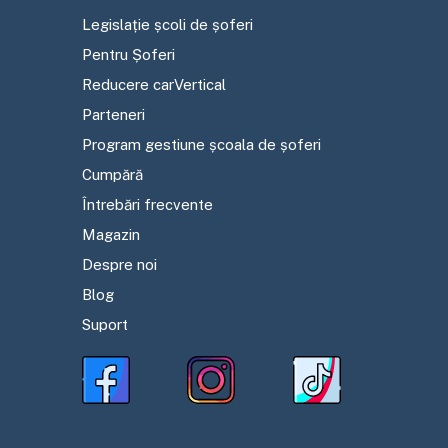
Legislație școli de șoferi
Pentru Șoferi
Reducere carVertical
Parteneri
Program gestiune școala de șoferi
Cumpără
Întrebări frecvente
Magazin
Despre noi
Blog
Suport