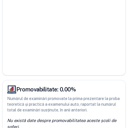
Promovabilitate:
0.00
%
Numărul de examinări promovate la prima prezentare la proba
teoretică și practică a examenului auto, raportat la numărul
total de examinări susținute, în anii anteriori.
Nu există date despre promovabilitatea aceste școli de
șoferi.