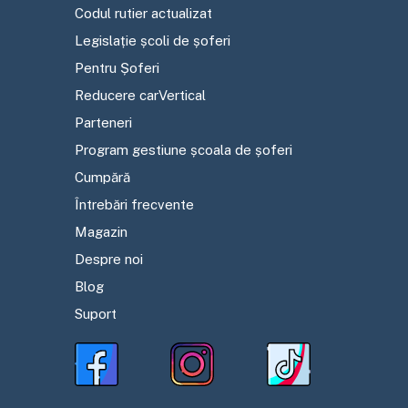
Codul rutier actualizat
Legislație școli de șoferi
Pentru Șoferi
Reducere carVertical
Parteneri
Program gestiune școala de șoferi
Cumpără
Întrebări frecvente
Magazin
Despre noi
Blog
Suport