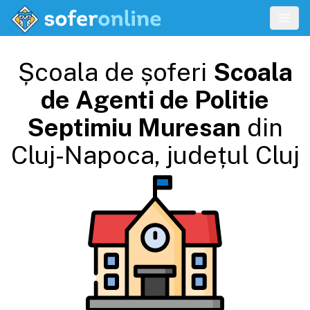
Școala de șoferi
Scoala
de Agenti de Politie
Septimiu Muresan
din
Cluj-Napoca
, județul
Cluj