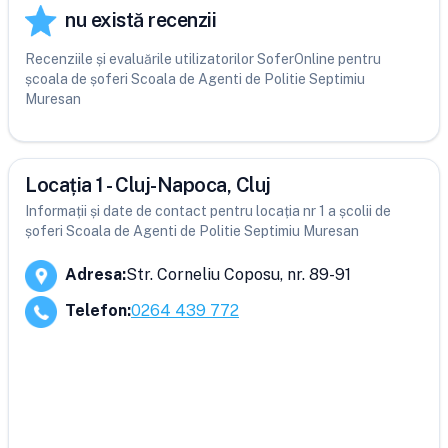
nu există recenzii
Recenziile și evaluările utilizatorilor SoferOnline pentru
școala de șoferi Scoala de Agenti de Politie Septimiu
Muresan
Locația 1 - Cluj-Napoca, Cluj
Informații și date de contact pentru locația nr 1 a școlii de
șoferi Scoala de Agenti de Politie Septimiu Muresan
Adresa
:
Str. Corneliu Coposu, nr. 89-91
Telefon
:
0264 439 772