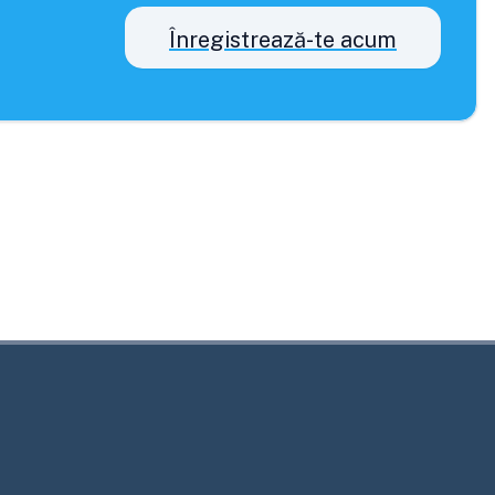
Înregistrează-te acum