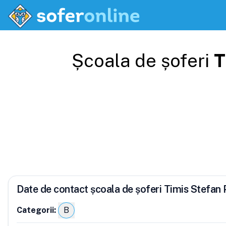
Școala de șoferi
T
Date de contact școala de șoferi Timis Stefan
Categorii:
B