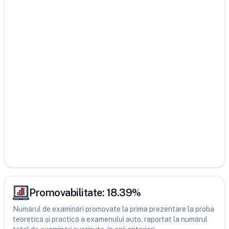
Promovabilitate:
18.39
%
Numărul de examinări promovate la prima prezentare la proba
teoretică și practică a examenului auto, raportat la numărul