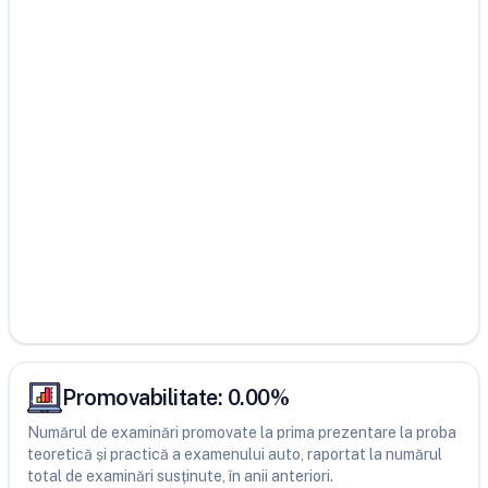
Promovabilitate:
0.00
%
Numărul de examinări promovate la prima prezentare la proba
teoretică și practică a examenului auto, raportat la numărul
total de examinări susținute, în anii anteriori.