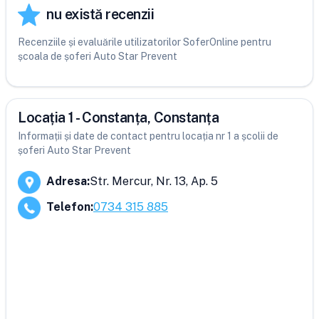
nu există recenzii
Recenziile și evaluările utilizatorilor SoferOnline pentru
școala de șoferi Auto Star Prevent
Locația 1 - Constanța, Constanța
Informații și date de contact pentru locația nr 1 a școlii de
șoferi Auto Star Prevent
Adresa
:
Str. Mercur, Nr. 13, Ap. 5
Telefon
:
0734 315 885