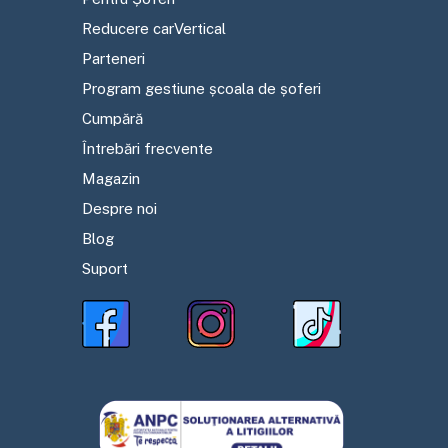
Reducere carVertical
Parteneri
Program gestiune școala de șoferi
Cumpără
Întrebări frecvente
Magazin
Despre noi
Blog
Suport