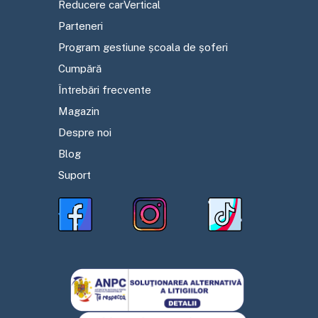
Reducere carVertical
Parteneri
Program gestiune școala de șoferi
Cumpără
Întrebări frecvente
Magazin
Despre noi
Blog
Suport