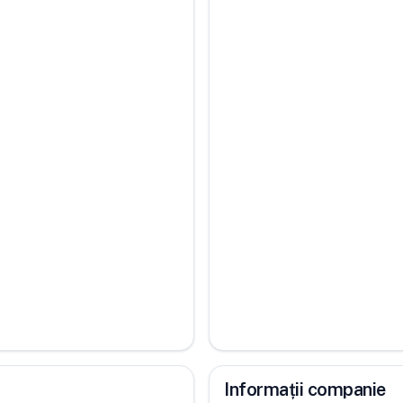
Informații companie