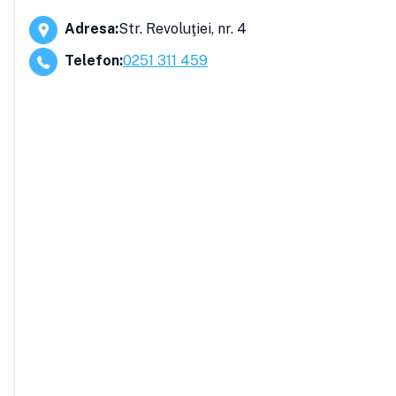
Adresa
:
Str. Revoluţiei, nr. 4
Telefon
:
0251 311 459