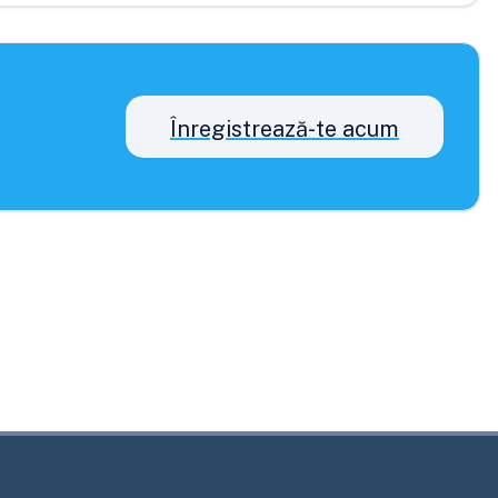
Înregistrează-te acum