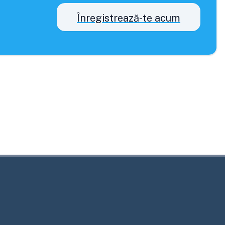
Înregistrează-te acum