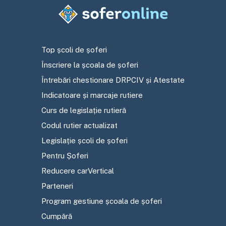
Top școli de șoferi
Înscriere la școala de șoferi
Întrebări chestionare DRPCIV și Atestate
Indicatoare și marcaje rutiere
Curs de legislație rutieră
Codul rutier actualizat
Legislație școli de șoferi
Pentru Șoferi
Reducere carVertical
Parteneri
Program gestiune școala de șoferi
Cumpără