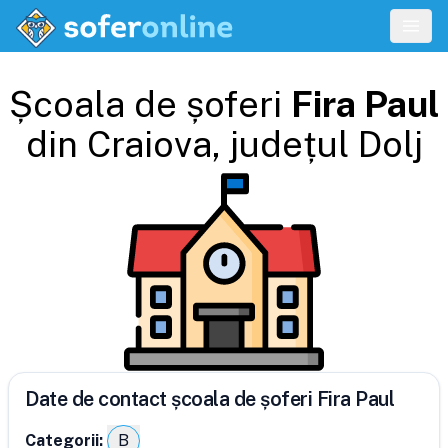
Școala de șoferi
Fira Paul
din
Craiova
, județul
Dolj
Date de contact școala de șoferi Fira Paul
Categorii:
B