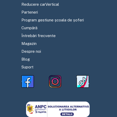
Reducere carVertical
Parteneri
Program gestiune școala de șoferi
Cumpără
Întrebări frecvente
Magazin
Despre noi
Blog
Suport