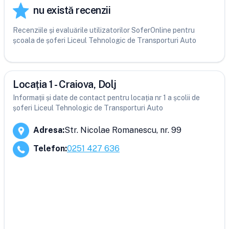
nu există recenzii
Recenziile și evaluările utilizatorilor SoferOnline pentru
școala de șoferi Liceul Tehnologic de Transporturi Auto
Locația 1 - Craiova, Dolj
Informații și date de contact pentru locația nr 1 a școlii de
șoferi Liceul Tehnologic de Transporturi Auto
Adresa
:
Str. Nicolae Romanescu, nr. 99
Telefon
:
0251 427 636