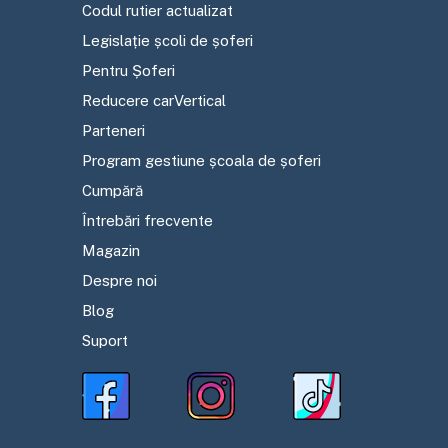
Codul rutier actualizat
Legislație școli de șoferi
Pentru Șoferi
Reducere carVertical
Parteneri
Program gestiune școala de șoferi
Cumpără
Întrebări frecvente
Magazin
Despre noi
Blog
Suport