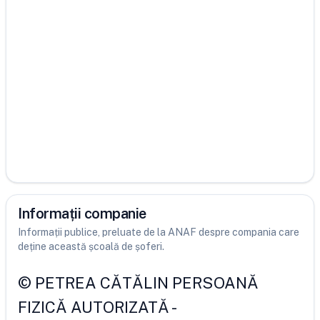
Informații companie
Informații publice, preluate de la ANAF despre compania care
deține această școală de șoferi.
©
PETREA CĂTĂLIN PERSOANĂ
FIZICĂ AUTORIZATĂ
-