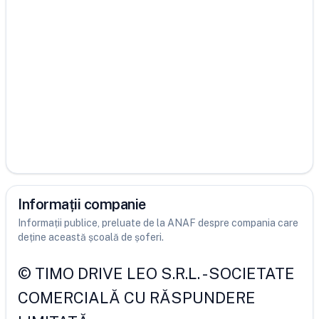
Informații companie
Informații publice, preluate de la ANAF despre compania care
deține această școală de șoferi.
©
TIMO DRIVE LEO S.R.L.
-
SOCIETATE
COMERCIALĂ CU RĂSPUNDERE