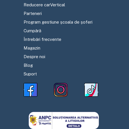
Reducere carVertical
Parteneri
Program gestiune școala de șoferi
Cumpără
Întrebări frecvente
Magazin
Despre noi
Blog
Suport