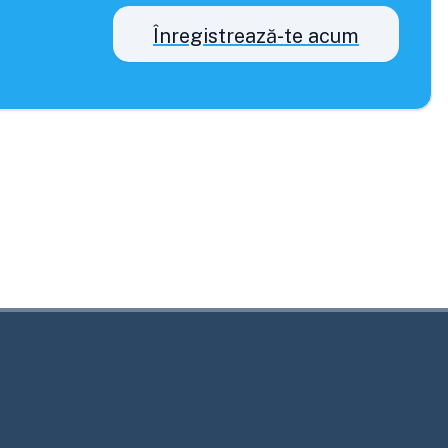
Înregistrează-te acum