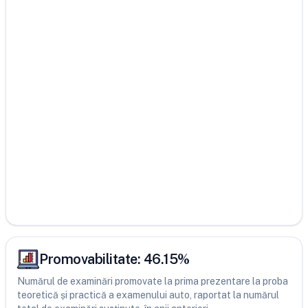
Promovabilitate:
46.15
%
Numărul de examinări promovate la prima prezentare la proba
teoretică și practică a examenului auto, raportat la numărul