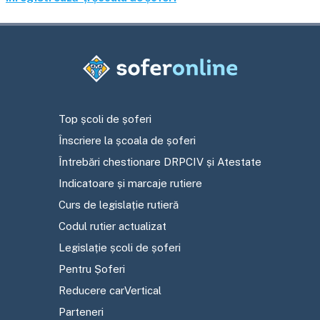
Top școli de șoferi
Înscriere la școala de șoferi
Întrebări chestionare DRPCIV și Atestate
Indicatoare și marcaje rutiere
Curs de legislație rutieră
Codul rutier actualizat
Legislație școli de șoferi
Pentru Șoferi
Reducere carVertical
Parteneri