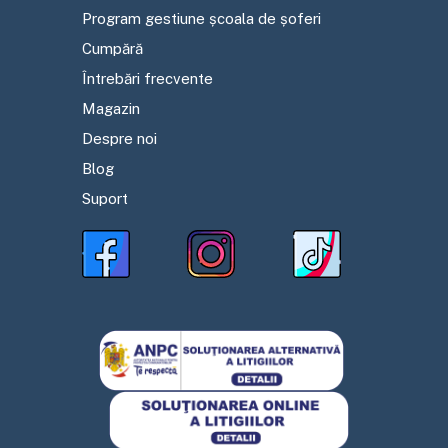
Program gestiune școala de șoferi
Cumpără
Întrebări frecvente
Magazin
Despre noi
Blog
Suport