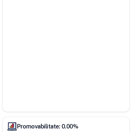
Promovabilitate:
0.00
%